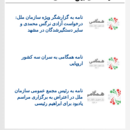
نامه به گزارشگر ویژه سازمان ملل:
درخواست آزادی نرگس محمدی و
سایر دستگیرشدگان در مشهد
نامه همگامی به سران سه کشور
اروپایی
نامه به رئیس مجمع عمومی سازمان
ملل در اعتراض به برگزاری مراسم
یادبود برای ابراهیم رئیسی