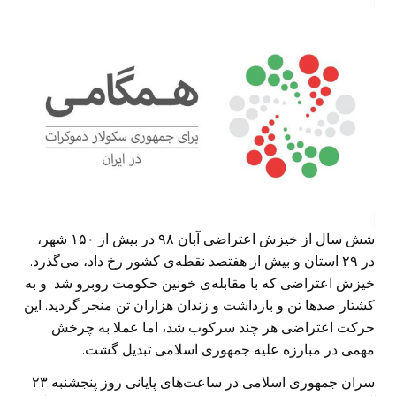
شش سال از خیزش اعتراضی آبان ۹۸ در بیش از ۱۵۰ شهر،
در ۲۹ استان و بیش از هفتصد نقطه‌ی کشور رخ داد، می‌گذرد.
خیزش اعتراضی که با مقابله‌ی خونین حکومت روبرو شد و به
کشتار صد‌ها تن و بازداشت و زندان هزاران تن منجر گردید. این
حرکت اعتراضی هر چند سرکوب شد، اما عملا به چرخش
مهمی در مبارزه‌ علیه جمهوری اسلامی تبدیل گشت.
سران جمهوری اسلامی در ساعت‌های پایانی روز پنجشنبه ۲۳