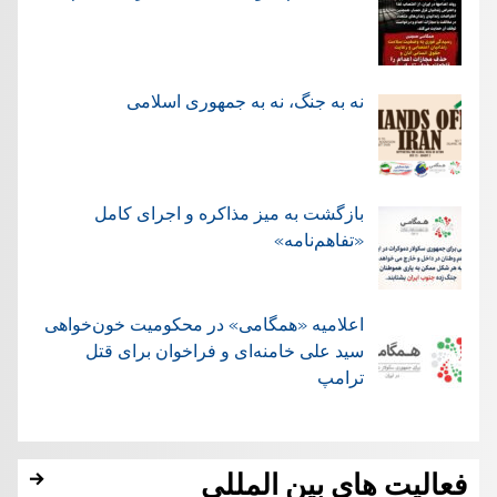
نه به جنگ، نه به جمهوری اسلامی
بازگشت به میز مذاکره و اجرای کامل
«تفاهم‌نامه»
اعلامیه «همگامی» در محکومیت خون‌خواهی
سید علی خامنه‌ای و فراخوان برای قتل
ترامپ
فعالیت های بین المللی