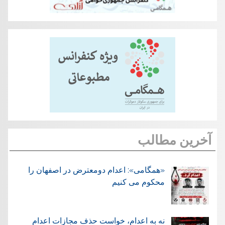
آخرین مطالب
«همگامی»: اعدام دومعترض در اصفهان را
محکوم می کنیم
نه به اعدام، خواست حذف مجازات اعدام