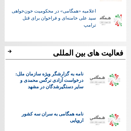
اعلامیه «همگامی» در محکومیت خون‌خواهی
سید علی خامنه‌ای و فراخوان برای قتل
ترامپ
فعالیت های بین المللی
نامه به گزارشگر ویژه سازمان ملل:
درخواست آزادی نرگس محمدی و
سایر دستگیرشدگان در مشهد
نامه همگامی به سران سه کشور
اروپایی