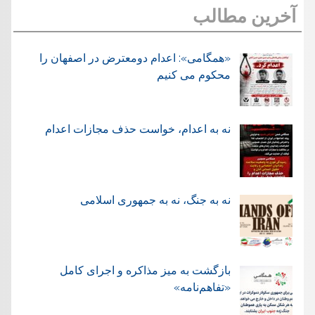
آخرین مطالب
«همگامی»: اعدام دومعترض در اصفهان را
محکوم می کنیم
نه به اعدام، خواست حذف مجازات اعدام
نه به جنگ، نه به جمهوری اسلامی
بازگشت به میز مذاکره و اجرای کامل
«تفاهم‌نامه»