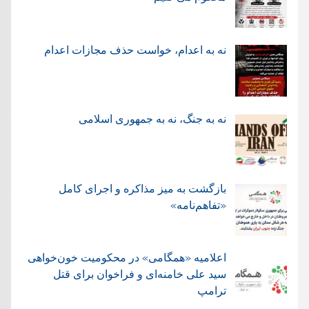
نه به اعدام، خواست حذف مجازات اعدام
نه به جنگ، نه به جمهوری اسلامی
بازگشت به میز مذاکره و اجرای کامل
«تفاهم‌نامه»
اعلامیه «همگامی» در محکومیت خون‌خواهی
سید علی خامنه‌ای و فراخوان برای قتل
ترامپ