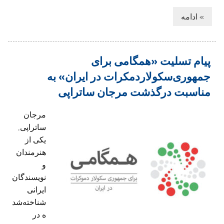
» ادامه
پیام تسلیت «همگامی برای
جمهوری‌سکولاردمکرات در ایران» به
مناسبت درگذشت مرجان ساتراپی
مرجان
ساتراپی,
یکی از
هنرمندان
و
نویسندگان
ایرانی
شناخته‌شد
ه در