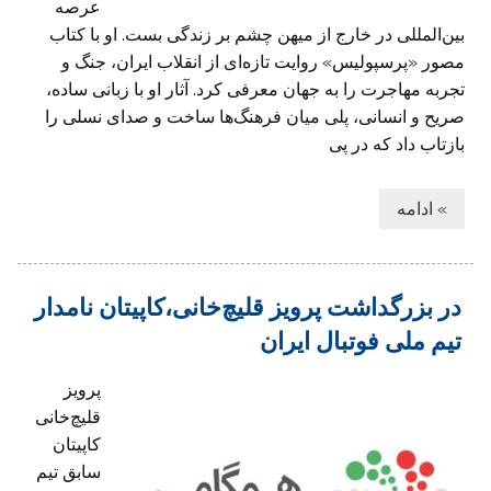
عرصه
بین‌المللی در خارج از میهن چشم بر زندگی بست. او با کتاب
مصور «پرسپولیس» روایت تازه‌ای از انقلاب ایران، جنگ و
تجربه مهاجرت را به جهان معرفی کرد. آثار او با زبانی ساده،
صریح و انسانی، پلی میان فرهنگ‌ها ساخت و صدای نسلی را
بازتاب داد که در پی
» ادامه
در بزرگداشت پرویز قلیچ‌خانی،کاپیتان نامدار
تیم ملی فوتبال ایران
پرویز
قلیچ‌خانی
کاپیتان
سابق تیم