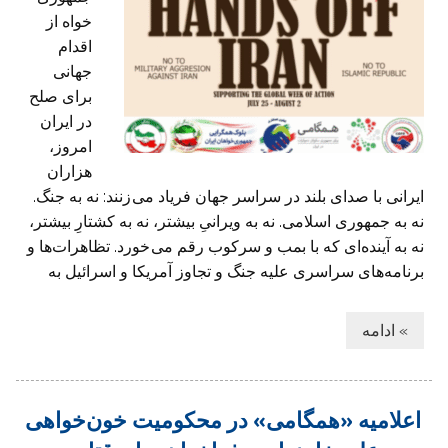
خواه از
اقدام
جهانی
برای صلح
در ایران
امروز،
هزاران
ایرانی با صدای بلند در سراسر جهان فرياد می زنند: نه به جنگ.
نه به جمهوری اسلامی. نه به ویرانیِ بیشتر، نه به کشتارِ بیشتر،
نه به آینده‌ای که با بمب و سرکوب رقم می خورد. تظاهرات‌‌ها و
برنامه‌های سراسری علیه جنگ و تجاوز آمریکا و اسرائیل به
» ادامه
اعلامیه «همگامی» در محکومیت خون‌خواهی