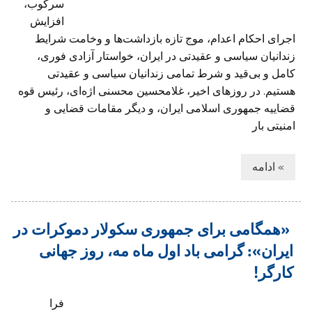
سرکوب،
افزایش
اجرای احکام اعدام، موج تازه بازداشت‌ها و وخامت شرایط
زندانیان سیاسی و عقیدتی در ایران، خواستار آزادی فوری،
کامل و بی‌قید و شرط تمامی زندانیان سیاسی و عقیدتی
هستیم. در روزهای اخیر، غلامحسین محسنی اژه‌ای، رئیس قوه
قضاییه جمهوری اسلامی ایران، و دیگر مقامات قضایی و
امنیتی بار
» ادامه
«همگامی برای جمهوری سکولار دموکرات در
ايران»: گرامی باد اول ماه مه، روز جهانی
کارگر!
فرا