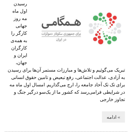
رسیدن
اول ماه
مه روز
جهانی
کارگر را
به همه‌ی
کارگران
ایران و
جهان،
تبریک می‌گوئیم و تلاش‌ها و مبارزات مستمر آن‌ها برای رسیدن
به آزادی، عدالت اجتماعی، رفع تبعیض و تامین حقوق انسانی
برای تک تک آحاد جامعه را، ارج می‌گذاریم. امسال اول ماه مه
در شرایطی فرا‌می‌رسد که کشور ما از یک‌سو درگیر جنگ و
تجاوز خارجی
» ادامه