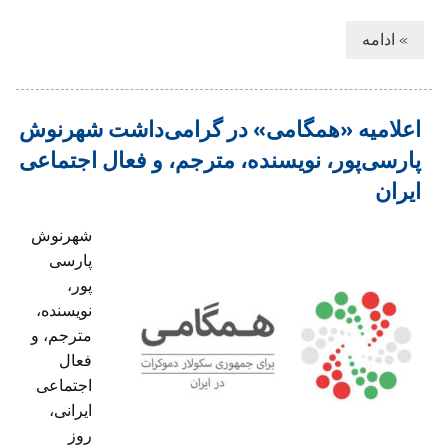
» ادامه
اعلامیه «همگامی» در گرامی‌داشت شهرنوش
پارسی‌پور، نویسنده، مترجم، و فعال اجتماعی
ایران
شهرنوش
پارسی
پور،
نویسنده،
مترجم، و
فعال
اجتماعی
ایرانی،
روز