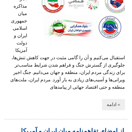
مذاکره
میان
جمهوری
اسلامی
ایران و
دولت
آمریکا
استقبال می‌کنیم و آن را گامی مثبت در جهت کاهش تنش‌ها،
جلوگیری از گسترش جنگ و فراهم شدن شرایط مناسب‌تر
برای زندگی مردم ایران، منطقه و جهان می‌دانیم. جنگ اخیر
ویرانی‌ها و آسیب‌های زیادی به بار آورد. مردم ایران، ملت‌های
منطقه و حتی اقتصاد جهانی از پیامدهای
» ادامه
از امضای تفاهم‌نامه میان ایران و آمریکا