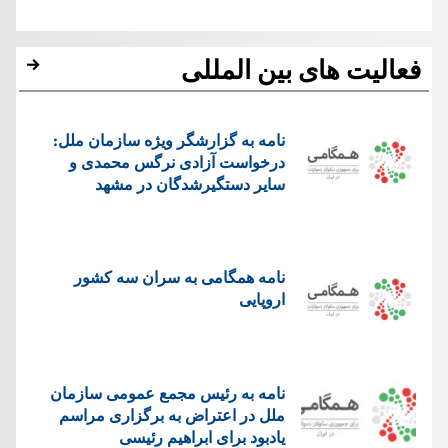
فعالیت های بین المللی
نامه به گزارشگر ویژه سازمان ملل:
درخواست آزادی نرگس محمدی و
سایر دستگیرشدگان در مشهد
نامه همگامی به سران سه کشور
اروپایی
نامه به رئیس مجمع عمومی سازمان
ملل در اعتراض به برگزاری مراسم
یادبود برای ابراهیم رئیسی