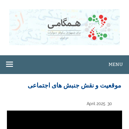
Ski
t
conten
MENU
موقعیت و نقش جنبش های اجتماعی
30. April 2025