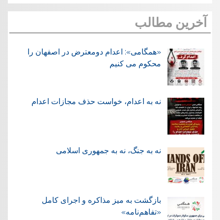
آخرین مطالب
«همگامی»: اعدام دومعترض در اصفهان را
محکوم می کنیم
نه به اعدام، خواست حذف مجازات اعدام
نه به جنگ، نه به جمهوری اسلامی
بازگشت به میز مذاکره و اجرای کامل
«تفاهم‌نامه»