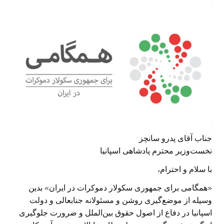
جناب آقای پدرو سانچز
نخست‌وزیر محترم پادشاهی اسپانیا
با سلام و احترام،
«همگامی برای جمهوری سکولار دموکرات در ایران» بدین
وسیله از موضع‌گیری روشن و مسئولانه جنابعالی و دولت
اسپانیا در دفاع از اصول حقوق بین‌الملل و ضرورت جلوگیری