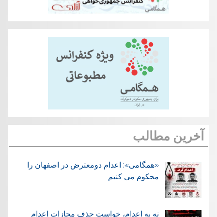
آخرین مطالب
«همگامی»: اعدام دومعترض در اصفهان را
محکوم می کنیم
نه به اعدام، خواست حذف مجازات اعدام