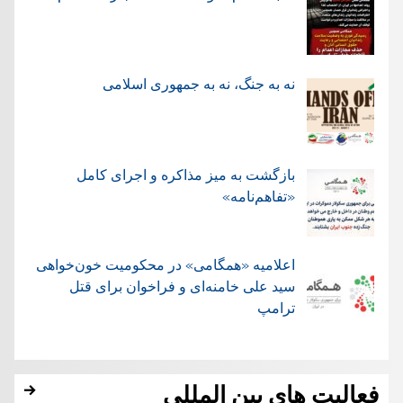
نه به جنگ، نه به جمهوری اسلامی
بازگشت به میز مذاکره و اجرای کامل
«تفاهم‌نامه»
اعلامیه «همگامی» در محکومیت خون‌خواهی
سید علی خامنه‌ای و فراخوان برای قتل
ترامپ
فعالیت های بین المللی