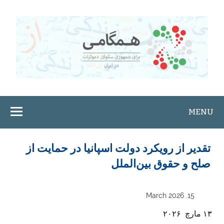
Ski
t
conten
MENU
تقدیر از رویکرد دولت اسپانیا در حمایت از
صلح و حقوق بین‌الملل
15. March 2026
۱۳ مارچ ۲۰۲۶