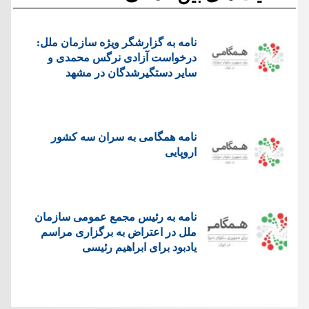
نامه به گزارشگر ویژه سازمان ملل:
درخواست آزادی نرگس محمدی و
سایر دستگیرشدگان در مشهد
نامه همگامی به سران سه کشور
اروپایی
نامه به رئیس مجمع عمومی سازمان
ملل در اعتراض به برگزاری مراسم
یادبود برای ابراهیم رئیسی